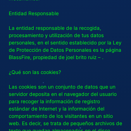
Entidad Responsable
La entidad responsable de la recogida,
procesamiento y utilización de tus datos
personales, en el sentido establecido por la Ley
de Protección de Datos Personales es la página
BlassFire, propiedad de joel brito ruiz – .
¿Qué son las cookies?
Las cookies son un conjunto de datos que un
servidor deposita en el navegador del usuario
para recoger la información de registro
estándar de Internet y la información del
comportamiento de los visitantes en un sitio
web. Es decir, se trata de pequeños archivos de
texto que quedan almacenados en el disco