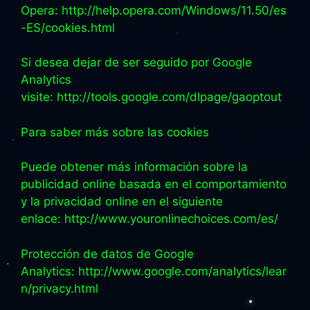
Opera: http://help.opera.com/Windows/11.50/es
-ES/cookies.html
Si desea dejar de ser seguido por Google
Analytics
visite: http://tools.google.com/dlpage/gaoptout
Para saber más sobre las cookies
Puede obtener más información sobre la
publicidad online basada en el comportamiento
y la privacidad online en el siguiente
enlace: http://www.youronlinechoices.com/es/
Protección de datos de Google
Analytics: http://www.google.com/analytics/lear
n/privacy.html