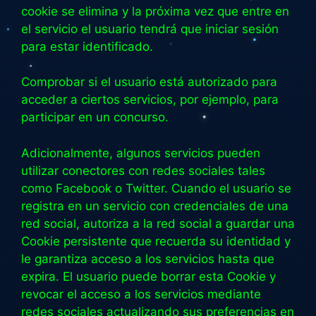
cookie se elimina y la próxima vez que entre en
el servicio el usuario tendrá que iniciar sesión
para estar identificado.
Comprobar si el usuario está autorizado para
acceder a ciertos servicios, por ejemplo, para
participar en un concurso.
Adicionalmente, algunos servicios pueden
utilizar conectores con redes sociales tales
como Facebook o Twitter. Cuando el usuario se
registra en un servicio con credenciales de una
red social, autoriza a la red social a guardar una
Cookie persistente que recuerda su identidad y
le garantiza acceso a los servicios hasta que
expira. El usuario puede borrar esta Cookie y
revocar el acceso a los servicios mediante
redes sociales actualizando sus preferencias en