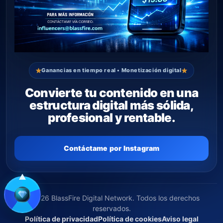
Ganancias en tiempo real • Monetización digital
Convierte tu contenido en una
estructura digital más sólida,
profesional y rentable.
Contáctame por Instagram
© 2026 BlassFire Digital Network. Todos los derechos
reservados.
Política de privacidad
Política de cookies
Aviso legal