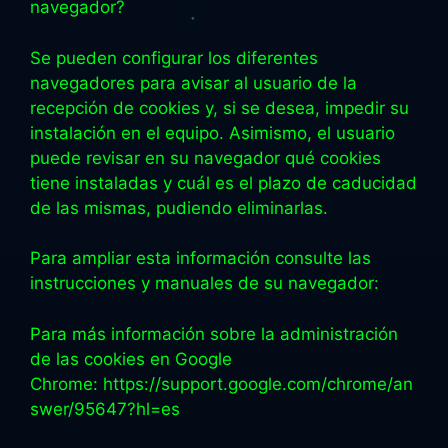
navegador?
Se pueden configurar los diferentes
navegadores para avisar al usuario de la
recepción de cookies y, si se desea, impedir su
instalación en el equipo. Asimismo, el usuario
puede revisar en su navegador qué cookies
tiene instaladas y cuál es el plazo de caducidad
de las mismas, pudiendo eliminarlas.
Para ampliar esta información consulte las
instrucciones y manuales de su navegador:
Para más información sobre la administración
de las cookies en Google
Chrome: https://support.google.com/chrome/an
swer/95647?hl=es