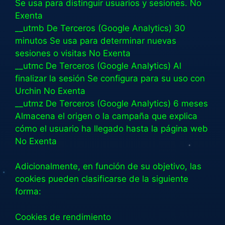
Se usa para distinguir usuarios y sesiones. No
Exenta
__utmb De Terceros (Google Analytics) 30
minutos Se usa para determinar nuevas
sesiones o visitas No Exenta
__utmc De Terceros (Google Analytics) Al
finalizar la sesión Se configura para su uso con
Urchin No Exenta
__utmz De Terceros (Google Analytics) 6 meses
Almacena el origen o la campaña que explica
cómo el usuario ha llegado hasta la página web
No Exenta
Adicionalmente, en función de su objetivo, las
cookies pueden clasificarse de la siguiente
forma:
Cookies de rendimiento