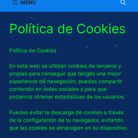
MENÚ
Política de Cookies
Política de Cookies
En esta web se utilizan cookies de terceros y
propias para conseguir que tengas una mejor
experiencia de navegación, puedas compartir
contenido en redes sociales y para que
podamos obtener estadísticas de los usuarios.
Puedes evitar la descarga de cookies a través
de la configuración de tu navegador, evitando
que las cookies se almacenen en su dispositivo.