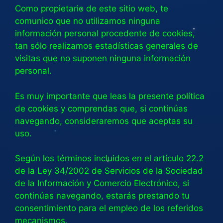
Como propietario de este sitio web, te
comunico que no utilizamos ninguna
información personal procedente de cookies,
tan sólo realizamos estadísticas generales de
visitas que no suponen ninguna información
personal.
Es muy importante que leas la presente política
de cookies y comprendas que, si continúas
navegando, consideraremos que aceptas su
uso.
Según los términos incluidos en el artículo 22.2
de la Ley 34/2002 de Servicios de la Sociedad
de la Información y Comercio Electrónico, si
continúas navegando, estarás prestando tu
consentimiento para el empleo de los referidos
mecanismos.