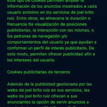
Este tipo de cookies permiten ampliar la
información de los anuncios mostrados a cada
usuario anónimo en los servicios de joel brito
ruiz. Entre otros, se almacena la duración o
frecuencia de visualización de posiciones
publicitarias, la interacción con las mismas, o
los patrones de navegación y/o
comportamientos del usuario ya que ayudan a
conformar un perfil de interés publicitario. De
este modo, permiten ofrecer publicidad afín a
los intereses del usuario.
Cookies publicitarias de terceros
Además de la publicidad gestionada por las
webs de joel brito ruiz en sus servicios, las
webs de joel brito ruiz ofrecen a sus
anunciantes la opción de servir anuncios a