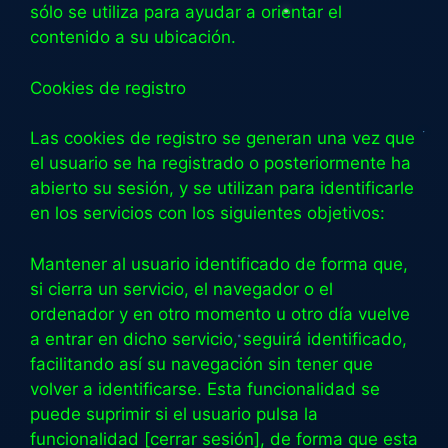
sólo se utiliza para ayudar a orientar el
contenido a su ubicación.
Cookies de registro
Las cookies de registro se generan una vez que
el usuario se ha registrado o posteriormente ha
abierto su sesión, y se utilizan para identificarle
en los servicios con los siguientes objetivos:
Mantener al usuario identificado de forma que,
si cierra un servicio, el navegador o el
ordenador y en otro momento u otro día vuelve
a entrar en dicho servicio, seguirá identificado,
facilitando así su navegación sin tener que
volver a identificarse. Esta funcionalidad se
puede suprimir si el usuario pulsa la
funcionalidad [cerrar sesión], de forma que esta