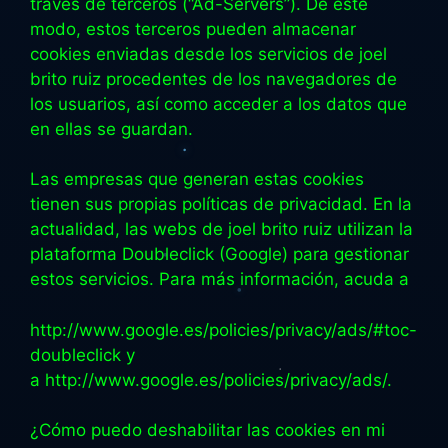
través de terceros (“Ad-Servers”). De este
modo, estos terceros pueden almacenar
cookies enviadas desde los servicios de joel
brito ruiz procedentes de los navegadores de
los usuarios, así como acceder a los datos que
en ellas se guardan.
Las empresas que generan estas cookies
tienen sus propias políticas de privacidad. En la
actualidad, las webs de joel brito ruiz utilizan la
plataforma Doubleclick (Google) para gestionar
estos servicios. Para más información, acuda a
http://www.google.es/policies/privacy/ads/#toc-
doubleclick y
a http://www.google.es/policies/privacy/ads/.
¿Cómo puedo deshabilitar las cookies en mi