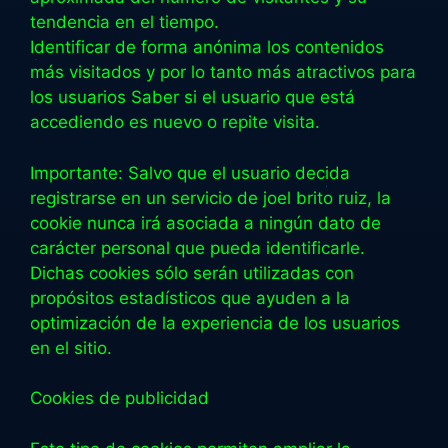
tendencia en el tiempo.
Identificar de forma anónima los contenidos
más visitados y por lo tanto más atractivos para
los usuarios Saber si el usuario que está
accediendo es nuevo o repite visita.
Importante: Salvo que el usuario decida
registrarse en un servicio de joel brito ruiz, la
cookie nunca irá asociada a ningún dato de
carácter personal que pueda identificarle.
Dichas cookies sólo serán utilizadas con
propósitos estadísticos que ayuden a la
optimización de la experiencia de los usuarios
en el sitio.
Cookies de publicidad