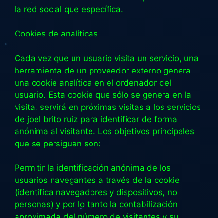
la red social que específica.
Cookies de analíticas
Cada vez que un usuario visita un servicio, una
herramienta de un proveedor externo genera
una cookie analítica en el ordenador del
usuario. Esta cookie que sólo se genera en la
visita, servirá en próximas visitas a los servicios
de joel brito ruiz para identificar de forma
anónima al visitante. Los objetivos principales
que se persiguen son:
Permitir la identificación anónima de los
usuarios navegantes a través de la cookie
(identifica navegadores y dispositivos, no
personas) y por lo tanto la contabilización
aproximada del número de visitantes y su