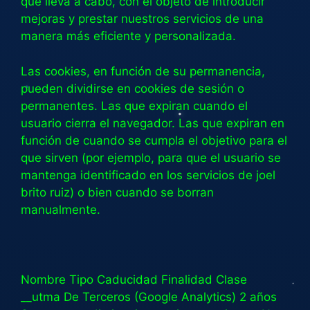
que lleva a cabo, con el objeto de introducir
mejoras y prestar nuestros servicios de una
manera más eficiente y personalizada.
Las cookies, en función de su permanencia,
pueden dividirse en cookies de sesión o
permanentes. Las que expiran cuando el
usuario cierra el navegador. Las que expiran en
función de cuando se cumpla el objetivo para el
que sirven (por ejemplo, para que el usuario se
mantenga identificado en los servicios de joel
brito ruiz) o bien cuando se borran
manualmente.
Nombre Tipo Caducidad Finalidad Clase
__utma De Terceros (Google Analytics) 2 años