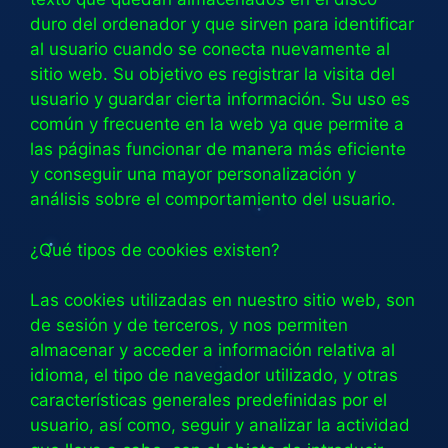
duro del ordenador y que sirven para identificar
al usuario cuando se conecta nuevamente al
sitio web. Su objetivo es registrar la visita del
usuario y guardar cierta información. Su uso es
común y frecuente en la web ya que permite a
las páginas funcionar de manera más eficiente
y conseguir una mayor personalización y
análisis sobre el comportamiento del usuario.
¿Qué tipos de cookies existen?
Las cookies utilizadas en nuestro sitio web, son
de sesión y de terceros, y nos permiten
almacenar y acceder a información relativa al
idioma, el tipo de navegador utilizado, y otras
características generales predefinidas por el
usuario, así como, seguir y analizar la actividad