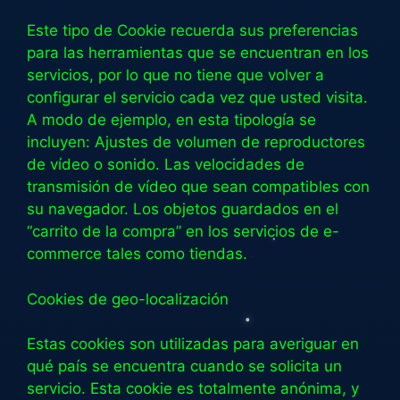
Este tipo de Cookie recuerda sus preferencias
para las herramientas que se encuentran en los
servicios, por lo que no tiene que volver a
configurar el servicio cada vez que usted visita.
A modo de ejemplo, en esta tipología se
incluyen: Ajustes de volumen de reproductores
de vídeo o sonido. Las velocidades de
transmisión de vídeo que sean compatibles con
su navegador. Los objetos guardados en el
“carrito de la compra” en los servicios de e-
commerce tales como tiendas.
Cookies de geo-localización
Estas cookies son utilizadas para averiguar en
qué país se encuentra cuando se solicita un
servicio. Esta cookie es totalmente anónima, y