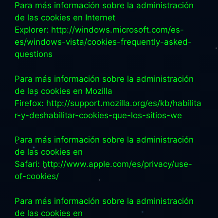
Para más información sobre la administración
de las cookies en Internet
Explorer: http://windows.microsoft.com/es-
es/windows-vista/cookies-frequently-asked-
questions
Para más información sobre la administración
de las cookies en Mozilla
Firefox: http://support.mozilla.org/es/kb/habilita
r-y-deshabilitar-cookies-que-los-sitios-we
Para más información sobre la administración
de las cookies en
Safari: http://www.apple.com/es/privacy/use-
of-cookies/
Para más información sobre la administración
de las cookies en